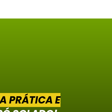
A PRÁTICA E