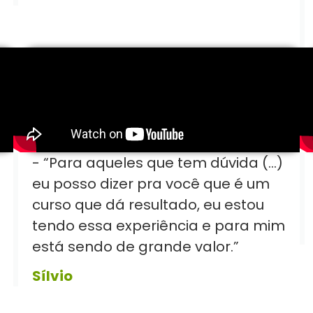
- “Para aqueles que tem dúvida (...)
eu posso dizer pra você que é um
curso que dá resultado, eu estou
tendo essa experiência e para mim
está sendo de grande valor.”
Sílvio