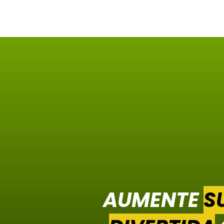
AUMENTE
S