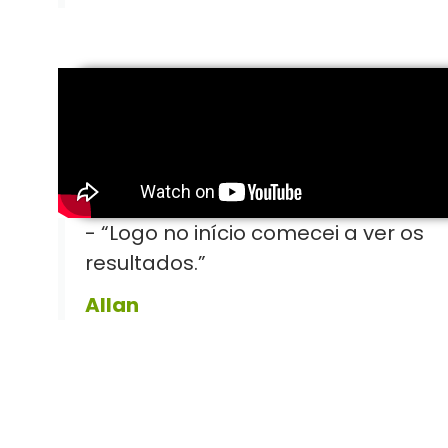
- “Logo no início comecei a ver os
resultados.”
Allan