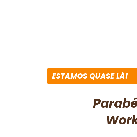
ESTAMOS QUASE LÁ!
Parabé
Work