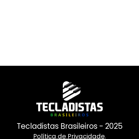
Tecladistas Brasileiros - 2025
Política de Privacidade
.