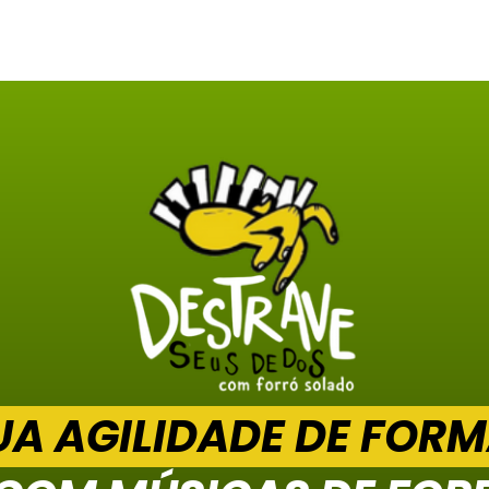
UA AGILIDADE DE FORM