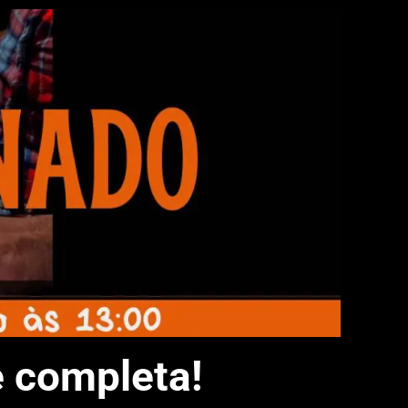
e completa!