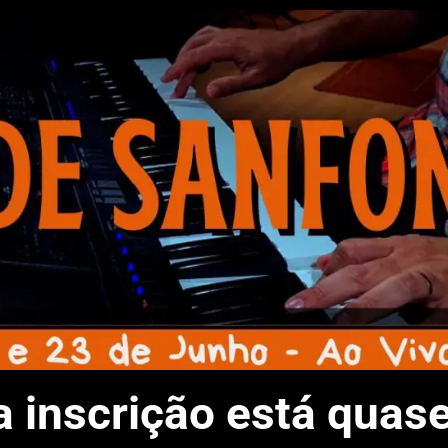
 inscrição está quas