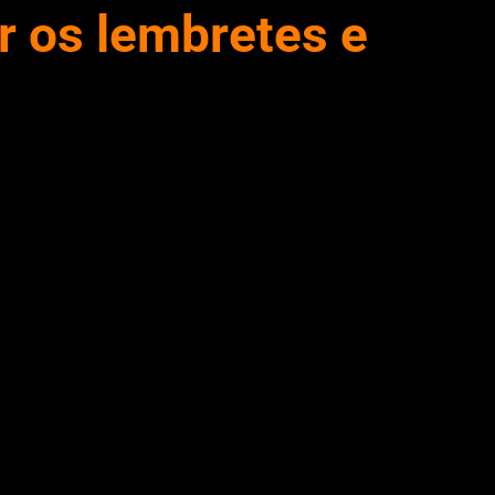
r os lembretes e