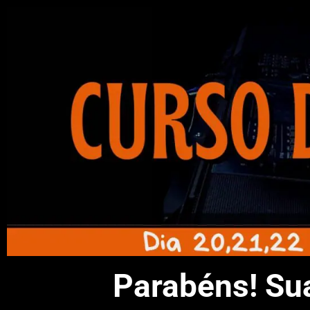
Parabéns! Sua