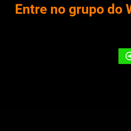
Entre no grupo do 