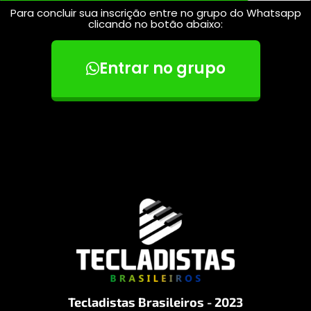
Para concluir sua inscrição entre no grupo do Whatsapp
clicando no botão abaixo:
Entrar no grupo
Tecladistas Brasileiros - 2023