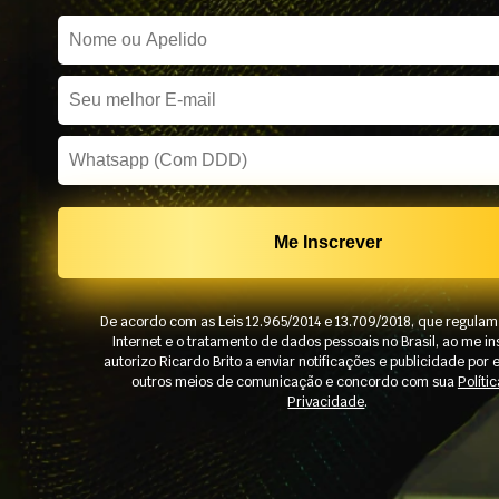
De acordo com as Leis 12.965/2014 e 13.709/2018, que regulam
Internet e o tratamento de dados pessoais no Brasil, ao me i
autorizo Ricardo Brito a enviar notificações e publicidade por 
outros meios de comunicação e concordo com sua
Políti
Privacidade
.