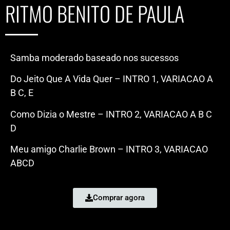
RITMO BENITO DE PAULA
Samba moderado baseado nos sucessos
Do Jeito Que A Vida Quer – INTRO 1, VARIACAO A
B C, E
Como Dizia o Mestre – INTRO 2, VARIACAO A B C
D
Meu amigo Charlie Brown – INTRO 3, VARIACAO
ABCD
Comprar agora