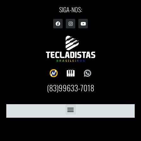
SIGA-NOS:
(83)99633-7018